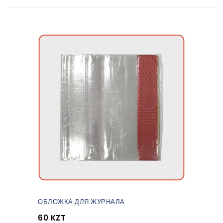
ОБЛОЖКА ДЛЯ ЖУРНАЛА
60 KZT