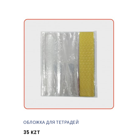
ОБЛОЖКА ДЛЯ ТЕТРАДЕЙ
35 KZT