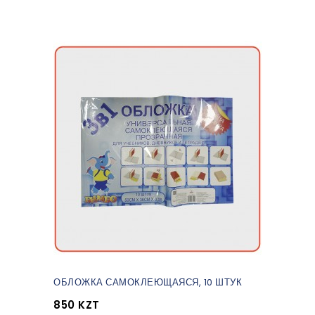
ОБЛОЖКА САМОКЛЕЮЩАЯСЯ, 10 ШТУК
850 KZT