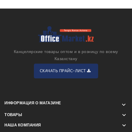
Канцелярские товары оптом и в розницу по всему
Казахстану
СКАЧАТЬ ПРАЙС-ЛИСТ
ИНФОРМАЦИЯ О МАГАЗИНЕ


ТОВАРЫ

НАША КОМПАНИЯ