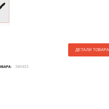
ДЕТАЛИ ТОВАР
ОВАРА:
380923