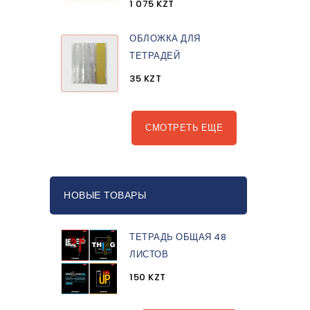
1 075 KZT
ОБЛОЖКА ДЛЯ
ТЕТРАДЕЙ
35 KZT
СМОТРЕТЬ ЕЩЕ
НОВЫЕ ТОВАРЫ
ТЕТРАДЬ ОБЩАЯ 48
ЛИСТОВ
150 KZT