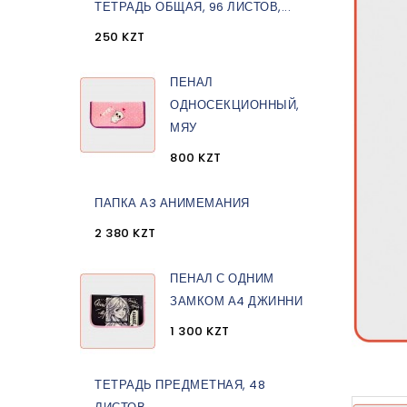
ТЕТРАДЬ ОБЩАЯ, 96 ЛИСТОВ,...
250 KZT
ПЕНАЛ
ОДНОСЕКЦИОННЫЙ,
МЯУ
800 KZT
ПАПКА А3 АНИМЕМАНИЯ
2 380 KZT
ПЕНАЛ С ОДНИМ
ЗАМКОМ А4 ДЖИННИ
1 300 KZT
ТЕТРАДЬ ПРЕДМЕТНАЯ, 48