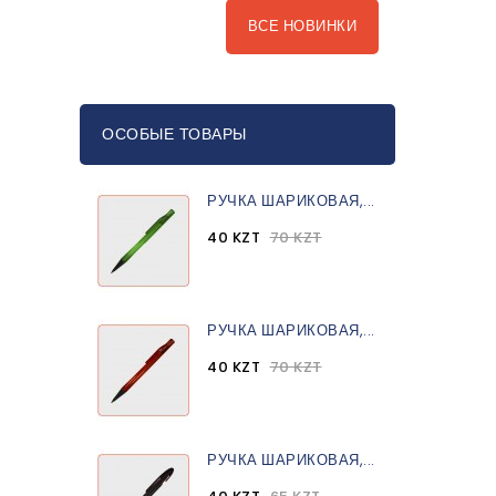
ВСЕ НОВИНКИ
ОСОБЫЕ ТОВАРЫ
РУЧКА ШАРИКОВАЯ,...
40 KZT
70 KZT
РУЧКА ШАРИКОВАЯ,...
40 KZT
70 KZT
РУЧКА ШАРИКОВАЯ,...