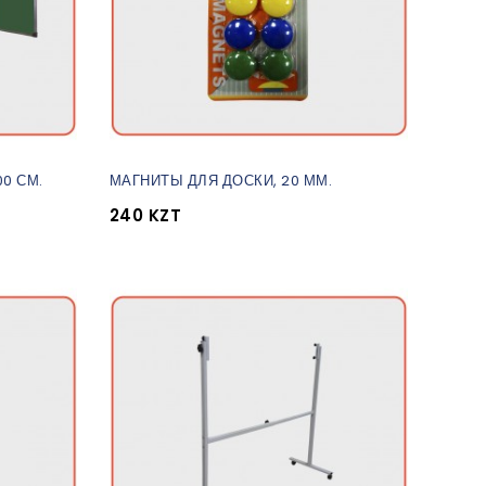
00 СМ.
МАГНИТЫ ДЛЯ ДОСКИ, 20 ММ.
240 KZT