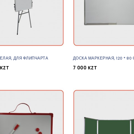
ЕЛАЯ, ДЛЯ ФЛИПЧАРТА
ДОСКА МАРКЕРНАЯ, 120 * 80 
 KZT
7 000 KZT