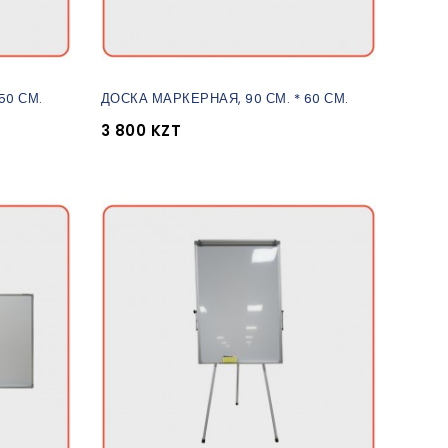
50 СМ.
ДОСКА МАРКЕРНАЯ, 90 СМ. * 60 СМ.
3 800 KZT