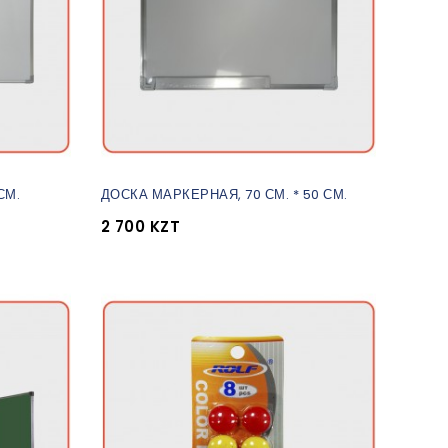
СМ.
ДОСКА МАРКЕРНАЯ, 70 СМ. * 50 СМ.
2 700 KZT