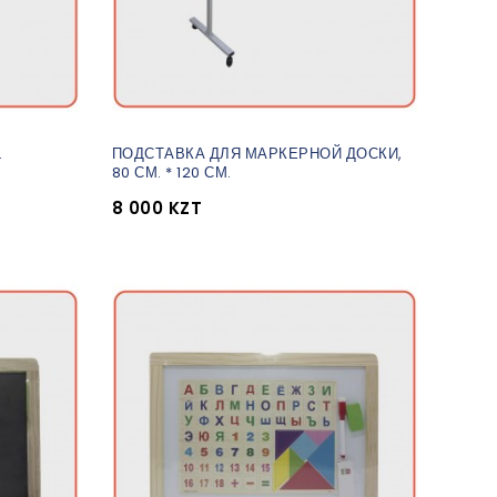
.
ПОДСТАВКА ДЛЯ МАРКЕРНОЙ ДОСКИ,
80 СМ. * 120 СМ.
8 000 KZT