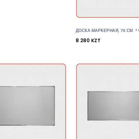
ДОСКА МАРКЕРНАЯ, 70 СМ. * 
8 280 KZT