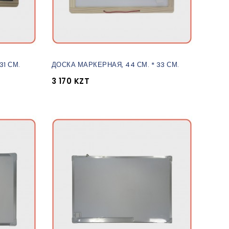
31 СМ.
ДОСКА МАРКЕРНАЯ, 44 СМ. * 33 СМ.
3 170 KZT