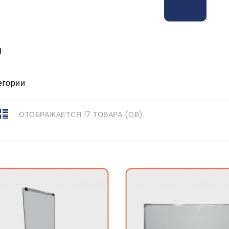
И
егории
ОТОБРАЖАЕТСЯ 17 ТОВАРА (ОВ).