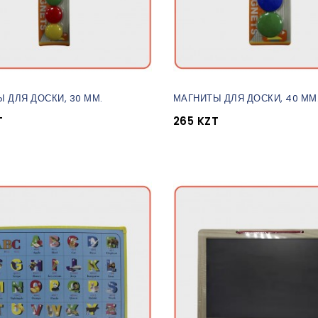
 ДЛЯ ДОСКИ, 30 ММ.
МАГНИТЫ ДЛЯ ДОСКИ, 40 ММ
T
265 KZT