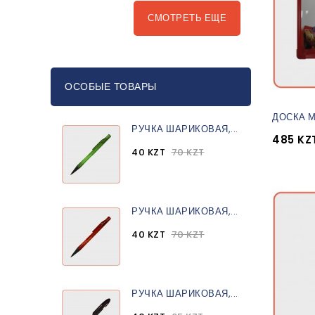
СМОТРЕТЬ ЕЩЕ
ОСОБЫЕ ТОВАРЫ
ДОСКА М
РУЧКА ШАРИКОВАЯ,...
485 KZ
40 KZT
70 KZT
РУЧКА ШАРИКОВАЯ,...
40 KZT
70 KZT
РУЧКА ШАРИКОВАЯ,...