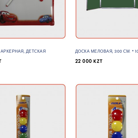
АРКЕРНАЯ, ДЕТСКАЯ
ДОСКА МЕЛОВАЯ, 300 СМ. * 1
T
22 000 KZT