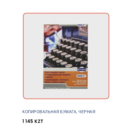
КОПИРОВАЛЬНАЯ БУМАГА, ЧЕРНАЯ
1 145 KZT