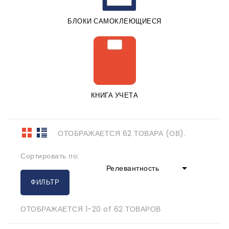
БЛОКИ САМОКЛЕЮЩИЕСЯ
КНИГА УЧЕТА
ОТОБРАЖАЕТСЯ 62 ТОВАРА (ОВ).
Сортировать по:

Релевантность
ФИЛЬТР
ОТОБРАЖАЕТСЯ 1-20 of 62 ТОВАРОВ