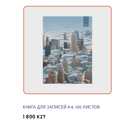
КНИГА ДЛЯ ЗАПИСЕЙ А4, 100 ЛИСТОВ
1 800 KZT