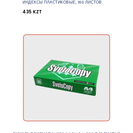
ИНДЕКСЫ ПЛАСТИКОВЫЕ, 160 ЛИСТОВ
435 KZT