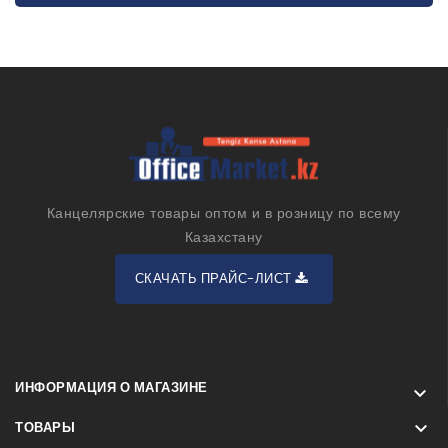
Канцелярские товары оптом и в розницу по всему
Казахстану
СКАЧАТЬ ПРАЙС-ЛИСТ
ИНФОРМАЦИЯ О МАГАЗИНЕ


ТОВАРЫ