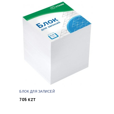
БЛОК ДЛЯ ЗАПИСЕЙ
705 KZT