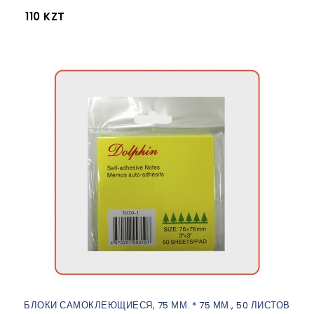
110 KZT
БЛОКИ САМОКЛЕЮЩИЕСЯ, 75 ММ. * 75 ММ., 50 ЛИСТОВ