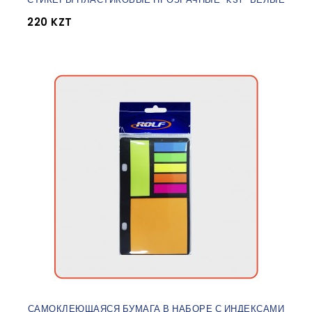
220 KZT
САМОКЛЕЮЩАЯСЯ БУМАГА В НАБОРЕ С ИНДЕКСАМИ