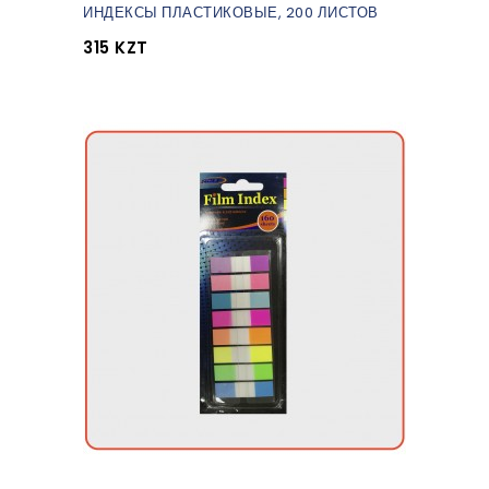
ИНДЕКСЫ ПЛАСТИКОВЫЕ, 200 ЛИСТОВ
315 KZT