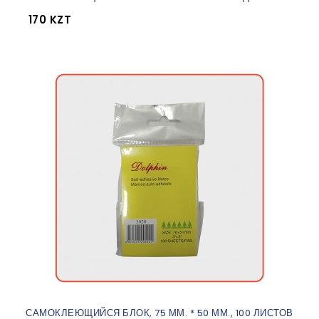
170 KZT
САМОКЛЕЮЩИЙСЯ БЛОК, 75 ММ. * 50 ММ., 100 ЛИСТОВ