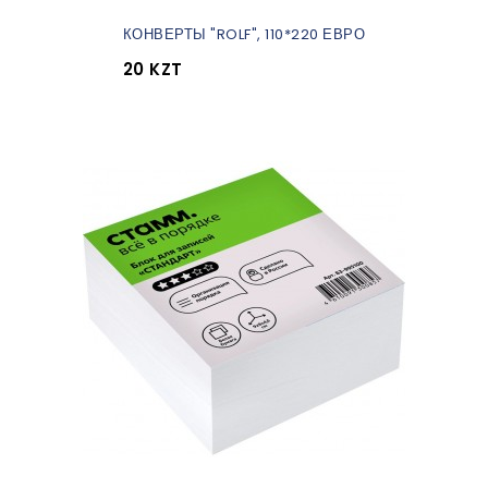
КОНВЕРТЫ "ROLF", 110*220 ЕВРО
20 KZT