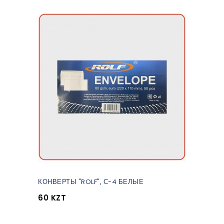
КОНВЕРТЫ "ROLF", С-4 БЕЛЫЕ
60 KZT