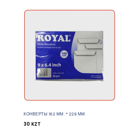
КОНВЕРТЫ 162 ММ. * 229 ММ.
30 KZT