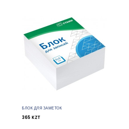
БЛОК ДЛЯ ЗАМЕТОК
365 KZT