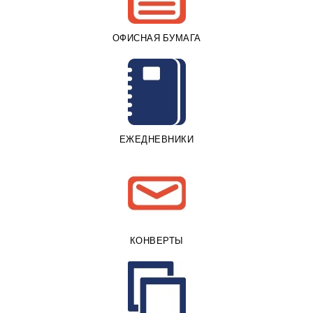
ОФИСНАЯ БУМАГА
ЕЖЕДНЕВНИКИ
КОНВЕРТЫ