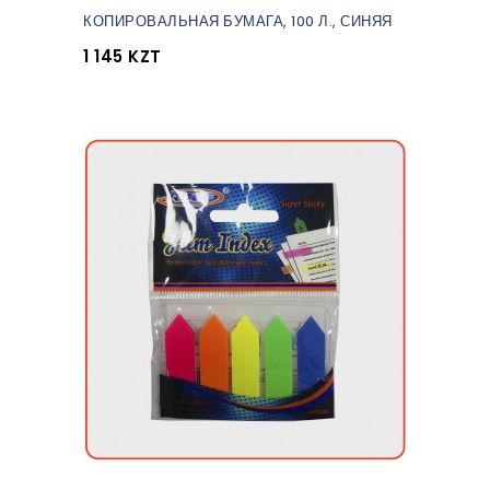
КОПИРОВАЛЬНАЯ БУМАГА, 100 Л., СИНЯЯ
1 145 KZT