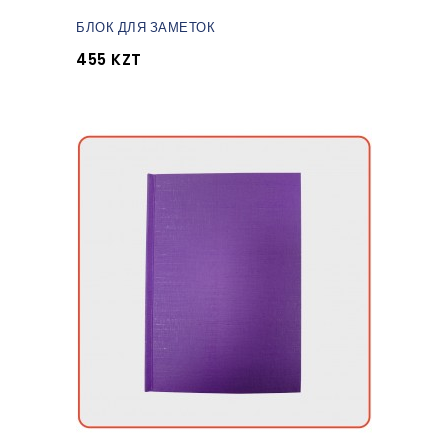
БЛОК ДЛЯ ЗАМЕТОК
455 KZT