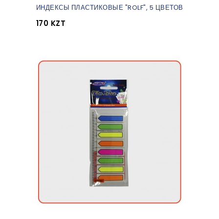
ИНДЕКСЫ ПЛАСТИКОВЫЕ "ROLF", 5 ЦВЕТОВ
170 KZT