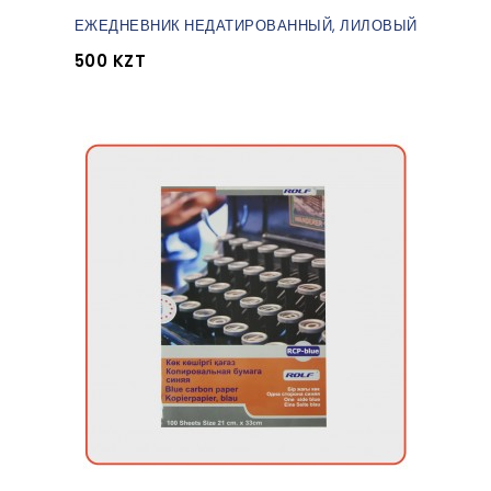
ЕЖЕДНЕВНИК НЕДАТИРОВАННЫЙ, ЛИЛОВЫЙ
500 KZT