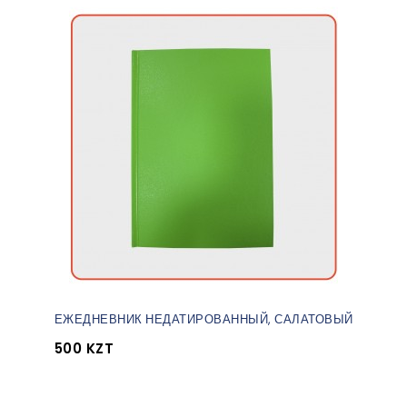
ЕЖЕДНЕВНИК НЕДАТИРОВАННЫЙ, САЛАТОВЫЙ
500 KZT