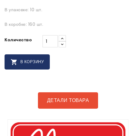
В упаковке: 10 шт.
В коробке: 160 шт.
Количество

В КОРЗИНУ
ДЕТАЛИ ТОВАРА