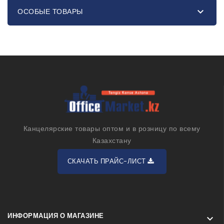

ОСОБЫЕ ТОВАРЫ
Канцелярские товары оптом и в розницу по всему
Казахстану
СКАЧАТЬ ПРАЙС-ЛИСТ
ИНФОРМАЦИЯ О МАГАЗИНЕ
