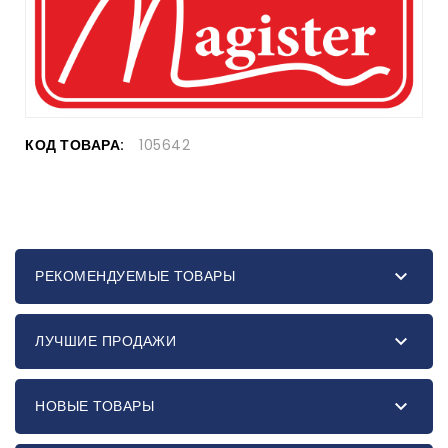
КОД ТОВАРА:
105642

РЕКОМЕНДУЕМЫЕ ТОВАРЫ

ЛУЧШИЕ ПРОДАЖИ

НОВЫЕ ТОВАРЫ