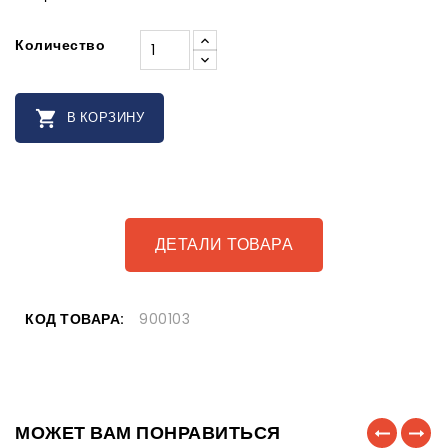
Количество

В КОРЗИНУ
ДЕТАЛИ ТОВАРА
КОД ТОВАРА:
900103
МОЖЕТ ВАМ ПОНРАВИТЬСЯ