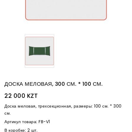
ДОСКА МЕЛОВАЯ, 300 СМ. * 100 СМ.
22 000 KZT
Доска меловая, трехсекционная, размеры: 100 см. * 300
см.
Артикул товара: FB-V1
В коробке: 2 шт.