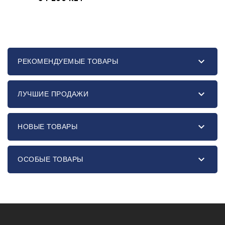

РЕКОМЕНДУЕМЫЕ ТОВАРЫ

ЛУЧШИЕ ПРОДАЖИ

НОВЫЕ ТОВАРЫ

ОСОБЫЕ ТОВАРЫ