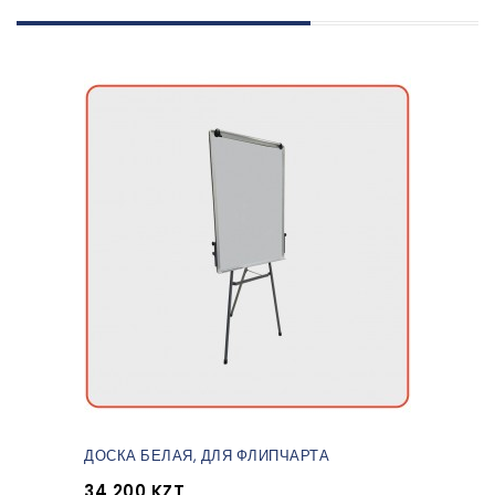
ДОСКА БЕЛАЯ, ДЛЯ ФЛИПЧАРТА
34 200 KZT