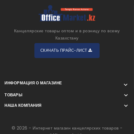
Канцелярские товары оптом и в розницу по всему
Казахстану
СКАЧАТЬ ПРАЙС-ЛИСТ
ИНФОРМАЦИЯ О МАГАЗИНЕ


ТОВАРЫ

НАША КОМПАНИЯ
© 2026 - Интернет магазин канцелярских товаров -