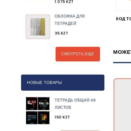
1 075 KZT
ОБЛОЖКА ДЛЯ
КОД Т
ТЕТРАДЕЙ
35 KZT
МОЖЕ
СМОТРЕТЬ ЕЩЕ
НОВЫЕ ТОВАРЫ
ТЕТРАДЬ ОБЩАЯ 48
ЛИСТОВ
150 KZT