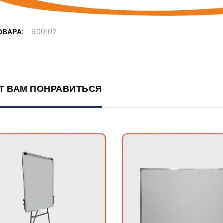
ОВАРА:
900102
Т ВАМ ПОНРАВИТЬСЯ