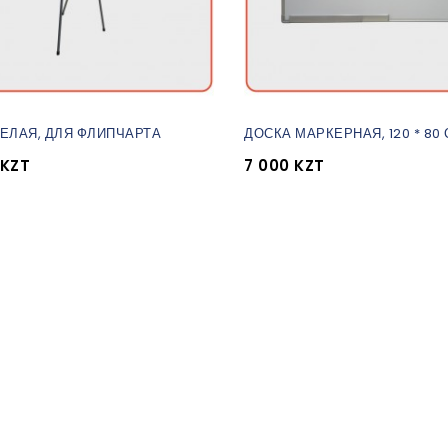
ЕЛАЯ, ДЛЯ ФЛИПЧАРТА
ДОСКА МАРКЕРНАЯ, 120 * 80 
 KZT
7 000 KZT