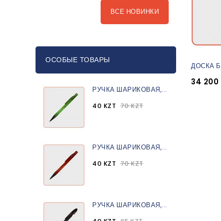
ВСЕ НОВИНКИ
ОСОБЫЕ ТОВАРЫ
ДОСКА Б
34 200
РУЧКА ШАРИКОВАЯ,...
40 KZT
70 KZT
РУЧКА ШАРИКОВАЯ,...
40 KZT
70 KZT
РУЧКА ШАРИКОВАЯ,...