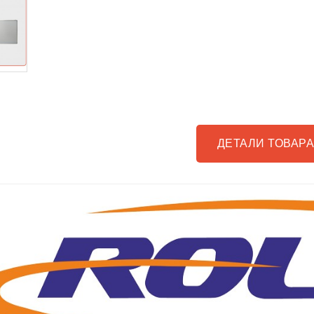
ДЕТАЛИ ТОВАР