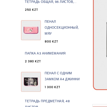
ТЕТРАДЬ ОБЩАЯ, 96 ЛИСТОВ,...
250 KZT
ПЕНАЛ
ОДНОСЕКЦИОННЫЙ,
МЯУ
800 KZT
ПАПКА А3 АНИМЕМАНИЯ
2 380 KZT
ПЕНАЛ С ОДНИМ
ЗАМКОМ А4 ДЖИННИ
1 300 KZT
ТЕТРАДЬ ПРЕДМЕТНАЯ, 48