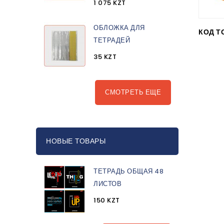
1 075 KZT
ОБЛОЖКА ДЛЯ
КОД Т
ТЕТРАДЕЙ
35 KZT
СМОТРЕТЬ ЕЩЕ
НОВЫЕ ТОВАРЫ
ТЕТРАДЬ ОБЩАЯ 48
ЛИСТОВ
150 KZT