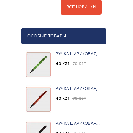
ВСЕ НОВИНКИ
ОСОБЫЕ ТОВАРЫ
РУЧКА ШАРИКОВАЯ,...
40 KZT
70 KZT
РУЧКА ШАРИКОВАЯ,...
40 KZT
70 KZT
РУЧКА ШАРИКОВАЯ,...