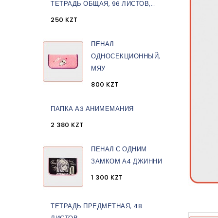
ТЕТРАДЬ ОБЩАЯ, 96 ЛИСТОВ,...
250 KZT
ПЕНАЛ
ОДНОСЕКЦИОННЫЙ,
МЯУ
800 KZT
ПАПКА А3 АНИМЕМАНИЯ
2 380 KZT
ПЕНАЛ С ОДНИМ
ЗАМКОМ А4 ДЖИННИ
1 300 KZT
ТЕТРАДЬ ПРЕДМЕТНАЯ, 48