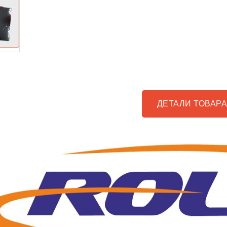
ДЕТАЛИ ТОВАР