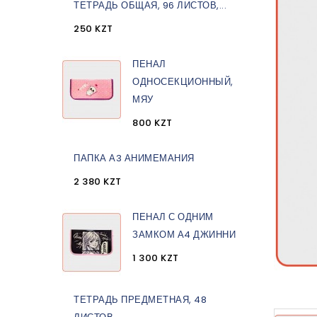
ТЕТРАДЬ ОБЩАЯ, 96 ЛИСТОВ,...
250 KZT
ПЕНАЛ
ОДНОСЕКЦИОННЫЙ,
МЯУ
800 KZT
ПАПКА А3 АНИМЕМАНИЯ
2 380 KZT
ПЕНАЛ С ОДНИМ
ЗАМКОМ А4 ДЖИННИ
1 300 KZT
ТЕТРАДЬ ПРЕДМЕТНАЯ, 48