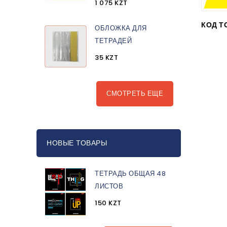
1 075 KZT
КОД Т
ОБЛОЖКА ДЛЯ
ТЕТРАДЕЙ
35 KZT
СМОТРЕТЬ ЕЩЕ
НОВЫЕ ТОВАРЫ
ТЕТРАДЬ ОБЩАЯ 48
ЛИСТОВ
150 KZT