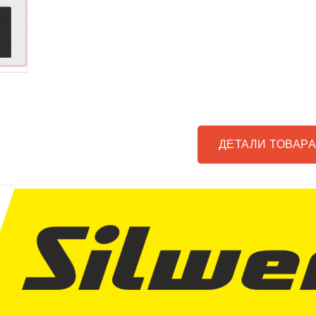
ДЕТАЛИ ТОВАР