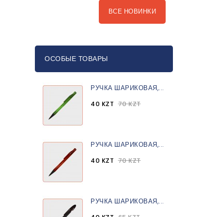
ВСЕ НОВИНКИ
ОСОБЫЕ ТОВАРЫ
РУЧКА ШАРИКОВАЯ,...
40 KZT
70 KZT
РУЧКА ШАРИКОВАЯ,...
40 KZT
70 KZT
РУЧКА ШАРИКОВАЯ,...