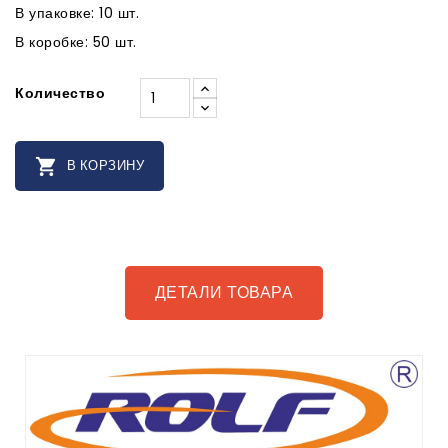
В упаковке: 10 шт.
В коробке: 50 шт.
Количество

В КОРЗИНУ
ДЕТАЛИ ТОВАРА