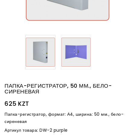
ПАПКА-РЕГИСТРАТОР, 50 ММ., БЕЛО-
СИРЕНЕВАЯ
625 KZT
Папка-регистратор, формат: А4, ширина: 50 мм., бело-
сиреневая
Артикул товара: DW-2 purple