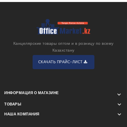
Канцелярские товары оптом и в розницу по всему
Казахстану
СКАЧАТЬ ПРАЙС-ЛИСТ
ИНФОРМАЦИЯ О МАГАЗИНЕ


ТОВАРЫ

НАША КОМПАНИЯ