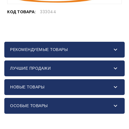
КОД ТОВАРА:
333044

РЕКОМЕНДУЕМЫЕ ТОВАРЫ

ЛУЧШИЕ ПРОДАЖИ

НОВЫЕ ТОВАРЫ

ОСОБЫЕ ТОВАРЫ