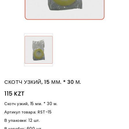
СКОТЧ УЗКИЙ, 15 ММ. * 30 М.
115 KZT
Скотч узкий, 15 мм. * 30 м.
Артикул товара: RST-15
В упаковке: 12 шт.
В коробке: 600 шт.