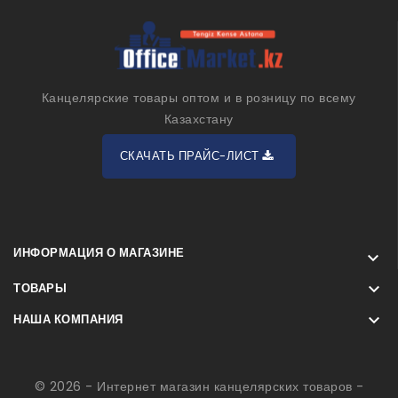
Канцелярские товары оптом и в розницу по всему
Казахстану
СКАЧАТЬ ПРАЙС-ЛИСТ
ИНФОРМАЦИЯ О МАГАЗИНЕ


ТОВАРЫ

НАША КОМПАНИЯ
© 2026 - Интернет магазин канцелярских товаров -