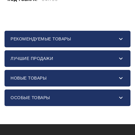

РЕКОМЕНДУЕМЫЕ ТОВАРЫ

ЛУЧШИЕ ПРОДАЖИ

НОВЫЕ ТОВАРЫ

ОСОБЫЕ ТОВАРЫ