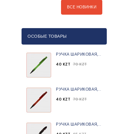
ВСЕ НОВИНКИ
ОСОБЫЕ ТОВАРЫ
РУЧКА ШАРИКОВАЯ,...
40 KZT
70 KZT
РУЧКА ШАРИКОВАЯ,...
40 KZT
70 KZT
РУЧКА ШАРИКОВАЯ,...