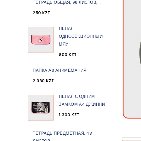
ТЕТРАДЬ ОБЩАЯ, 96 ЛИСТОВ,...
250 KZT
ПЕНАЛ
ОДНОСЕКЦИОННЫЙ,
МЯУ
800 KZT
ПАПКА А3 АНИМЕМАНИЯ
2 380 KZT
ПЕНАЛ С ОДНИМ
ЗАМКОМ А4 ДЖИННИ
1 300 KZT
ТЕТРАДЬ ПРЕДМЕТНАЯ, 48