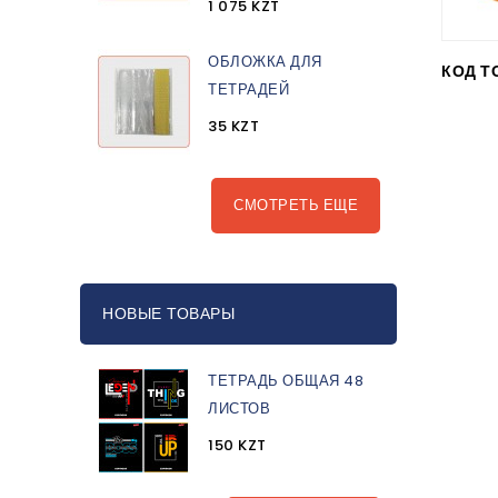
1 075 KZT
ОБЛОЖКА ДЛЯ
КОД Т
ТЕТРАДЕЙ
35 KZT
СМОТРЕТЬ ЕЩЕ
НОВЫЕ ТОВАРЫ
ТЕТРАДЬ ОБЩАЯ 48
ЛИСТОВ
150 KZT