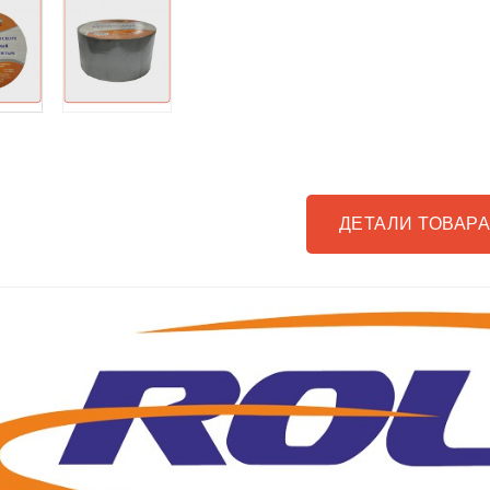
ДЕТАЛИ ТОВАР