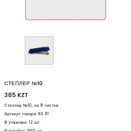
СТЕПЛЕР №10
385 KZT
Степлер №10, на 8 листов
Артикул товара: RS 111
В упаковке: 12 шт.
В коробке: 300 шт.