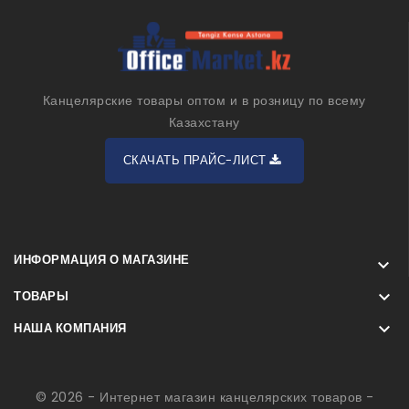
Канцелярские товары оптом и в розницу по всему
Казахстану
СКАЧАТЬ ПРАЙС-ЛИСТ
ИНФОРМАЦИЯ О МАГАЗИНЕ


ТОВАРЫ

НАША КОМПАНИЯ
© 2026 - Интернет магазин канцелярских товаров -