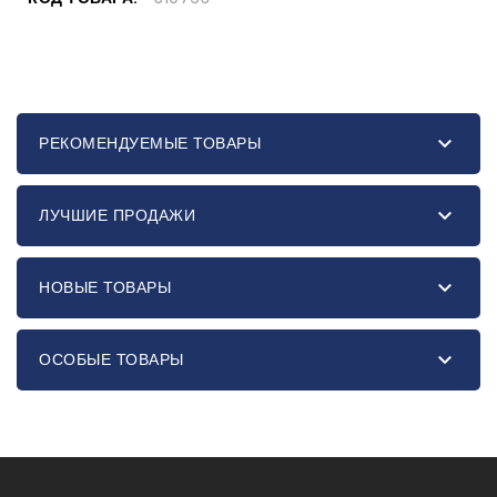

РЕКОМЕНДУЕМЫЕ ТОВАРЫ

ЛУЧШИЕ ПРОДАЖИ

НОВЫЕ ТОВАРЫ

ОСОБЫЕ ТОВАРЫ