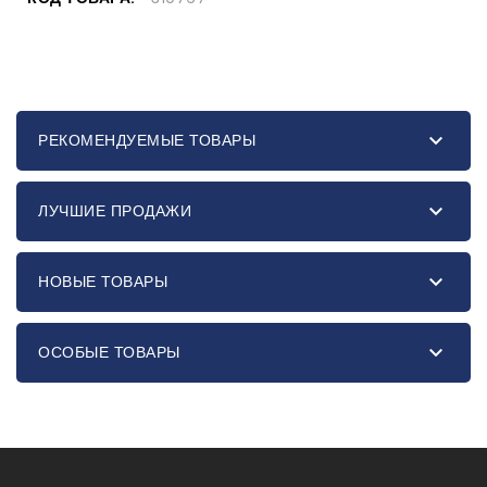

РЕКОМЕНДУЕМЫЕ ТОВАРЫ

ЛУЧШИЕ ПРОДАЖИ

НОВЫЕ ТОВАРЫ

ОСОБЫЕ ТОВАРЫ