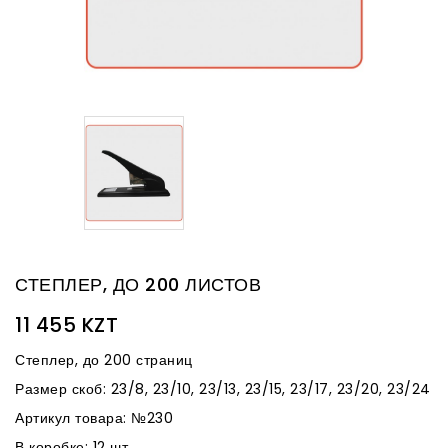
СТЕПЛЕР, ДО 200 ЛИСТОВ
11 455 KZT
Степлер, до 200 страниц
Размер скоб: 23/8, 23/10, 23/13, 23/15, 23/17, 23/20, 23/24
Артикул товара: №230
В коробке: 12 шт.