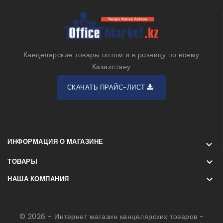
Канцелярские товары оптом и в розницу по всему
Казахстану
СКАЧАТЬ ПРАЙС-ЛИСТ
ИНФОРМАЦИЯ О МАГАЗИНЕ


ТОВАРЫ

НАША КОМПАНИЯ
© 2026 - Интернет магазин канцелярских товаров -