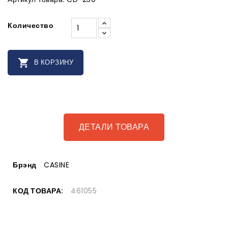
Количество

В КОРЗИНУ
ДЕТАЛИ ТОВАРА
Брэнд
CASINE
КОД ТОВАРА:
461055