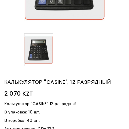
КАЛЬКУЛЯТОР "CASINE", 12 РАЗРЯДНЫЙ
2 070 KZT
Калькулятор "CASINE" 12 разрядный
В упаковке: 10 шт.
В коробке: 40 шт.
Артикул товара: CD-230