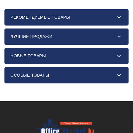

РЕКОМЕНДУЕМЫЕ ТОВАРЫ

ЛУЧШИЕ ПРОДАЖИ

НОВЫЕ ТОВАРЫ

ОСОБЫЕ ТОВАРЫ