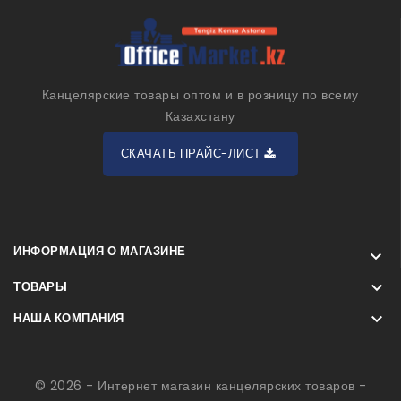
Канцелярские товары оптом и в розницу по всему
Казахстану
СКАЧАТЬ ПРАЙС-ЛИСТ
ИНФОРМАЦИЯ О МАГАЗИНЕ


ТОВАРЫ

НАША КОМПАНИЯ
© 2026 - Интернет магазин канцелярских товаров -