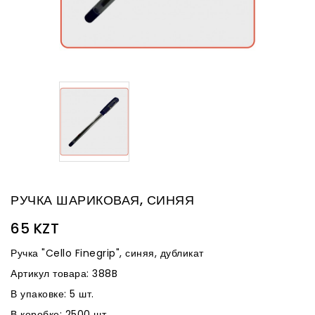
РУЧКА ШАРИКОВАЯ, СИНЯЯ
65 KZT
Ручка "Cello Finegrip", синяя, дубликат
Артикул товара: 388B
В упаковке: 5 шт.
В коробке: 2500 шт.