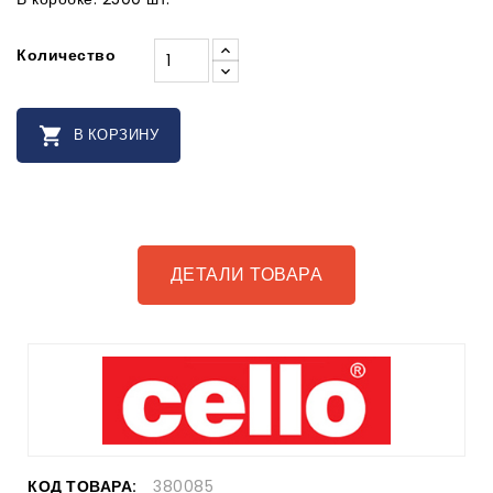
Количество

В КОРЗИНУ
ДЕТАЛИ ТОВАРА
КОД ТОВАРА:
380085