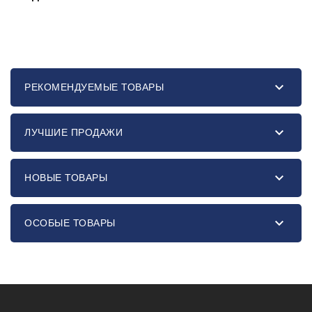

РЕКОМЕНДУЕМЫЕ ТОВАРЫ

ЛУЧШИЕ ПРОДАЖИ

НОВЫЕ ТОВАРЫ

ОСОБЫЕ ТОВАРЫ