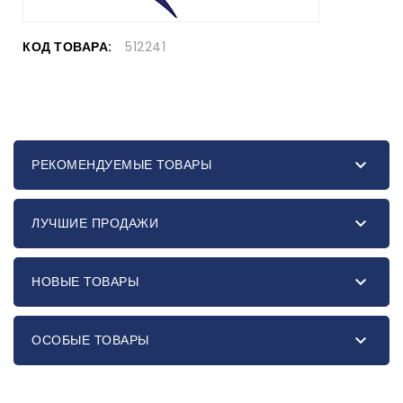
КОД ТОВАРА:
512241

РЕКОМЕНДУЕМЫЕ ТОВАРЫ

ЛУЧШИЕ ПРОДАЖИ

НОВЫЕ ТОВАРЫ

ОСОБЫЕ ТОВАРЫ