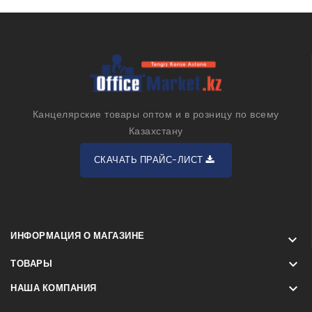
Канцелярские товары оптом и в розницу по всему
Казахстану
СКАЧАТЬ ПРАЙС-ЛИСТ
ИНФОРМАЦИЯ О МАГАЗИНЕ


ТОВАРЫ

НАША КОМПАНИЯ