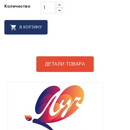
Количество

В КОРЗИНУ
ДЕТАЛИ ТОВАРА