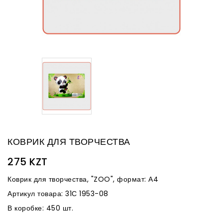
КОВРИК ДЛЯ ТВОРЧЕСТВА
275 KZT
Коврик для творчества, "ZOO", формат: А4
Артикул товара: 31С 1953-08
В коробке: 450 шт.