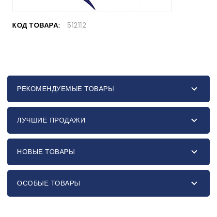
КОД ТОВАРА:
512112

РЕКОМЕНДУЕМЫЕ ТОВАРЫ

ЛУЧШИЕ ПРОДАЖИ

НОВЫЕ ТОВАРЫ

ОСОБЫЕ ТОВАРЫ