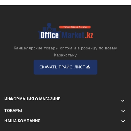
Канцелярские товары оптом и в розницу по всему
Казахстану
СКАЧАТЬ ПРАЙС-ЛИСТ
ИНФОРМАЦИЯ О МАГАЗИНЕ


ТОВАРЫ

НАША КОМПАНИЯ