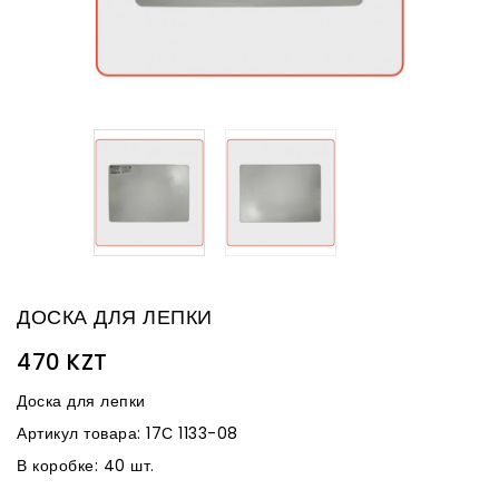
ДОСКА ДЛЯ ЛЕПКИ
470 KZT
Доска для лепки
Артикул товара: 17С 1133-08
В коробке: 40 шт.