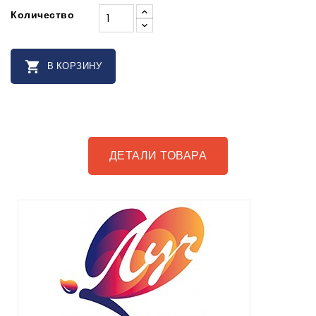
Количество

В КОРЗИНУ
ДЕТАЛИ ТОВАРА