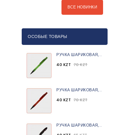
ВСЕ НОВИНКИ
ОСОБЫЕ ТОВАРЫ
РУЧКА ШАРИКОВАЯ,...
40 KZT
70 KZT
РУЧКА ШАРИКОВАЯ,...
40 KZT
70 KZT
РУЧКА ШАРИКОВАЯ,...