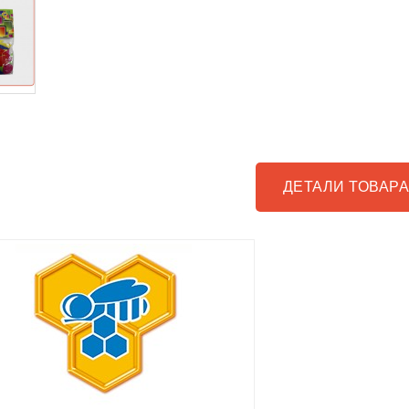
ДЕТАЛИ ТОВАР