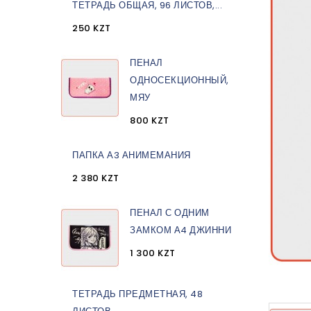
ТЕТРАДЬ ОБЩАЯ, 96 ЛИСТОВ,...
250 KZT
ПЕНАЛ
ОДНОСЕКЦИОННЫЙ,
МЯУ
800 KZT
ПАПКА А3 АНИМЕМАНИЯ
2 380 KZT
ПЕНАЛ С ОДНИМ
ЗАМКОМ А4 ДЖИННИ
1 300 KZT
ТЕТРАДЬ ПРЕДМЕТНАЯ, 48