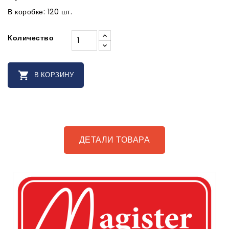
В коробке: 120 шт.
Количество

В КОРЗИНУ
ДЕТАЛИ ТОВАРА