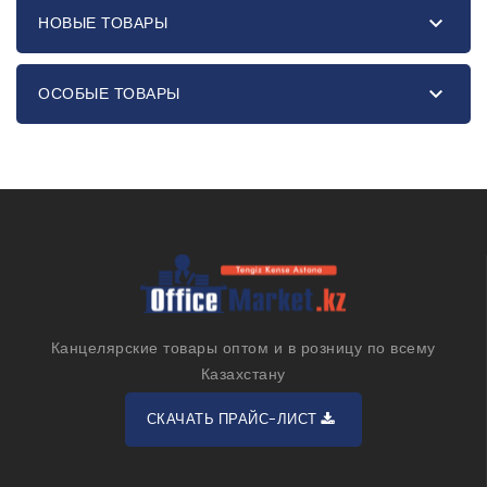

НОВЫЕ ТОВАРЫ

ОСОБЫЕ ТОВАРЫ
Канцелярские товары оптом и в розницу по всему
Казахстану
СКАЧАТЬ ПРАЙС-ЛИСТ