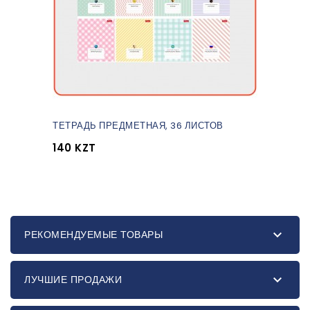
ТЕТРАДЬ ПРЕДМЕТНАЯ, 36 ЛИСТОВ
140 KZT

РЕКОМЕНДУЕМЫЕ ТОВАРЫ

ЛУЧШИЕ ПРОДАЖИ