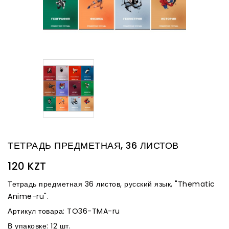
ТЕТРАДЬ ПРЕДМЕТНАЯ, 36 ЛИСТОВ
120 KZT
Тетрадь предметная 36 листов, русский язык, "Thematic
Anime-ru".
Артикул товара: TO36-TMA-ru
В упаковке: 12 шт.