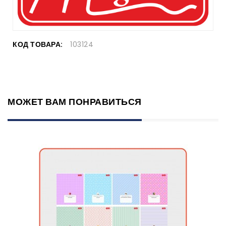
КОД ТОВАРА:
103124
МОЖЕТ ВАМ ПОНРАВИТЬСЯ