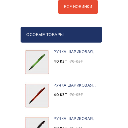
ВСЕ НОВИНКИ
ОСОБЫЕ ТОВАРЫ
РУЧКА ШАРИКОВАЯ,...
40 KZT
70 KZT
РУЧКА ШАРИКОВАЯ,...
40 KZT
70 KZT
РУЧКА ШАРИКОВАЯ,...