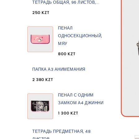
ТЕТРАДЬ ОБЩАЯ, 96 ЛИСТОВ,...
250 KZT
ПЕНАЛ
ОДНОСЕКЦИОННЫЙ,
МЯУ
800 KZT
ПАПКА А3 АНИМЕМАНИЯ
2 380 KZT
ПЕНАЛ С ОДНИМ
ЗАМКОМ А4 ДЖИННИ
1 300 KZT
ТЕТРАДЬ ПРЕДМЕТНАЯ, 48