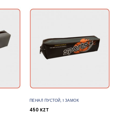
ПЕНАЛ ПУСТОЙ, 1 ЗАМОК
450 KZT