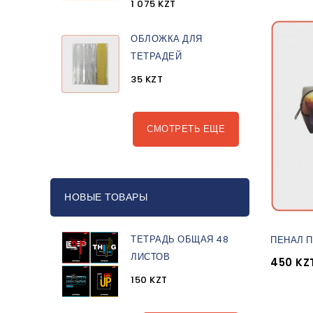
1 075 KZT
ОБЛОЖКА ДЛЯ
ТЕТРАДЕЙ
35 KZT
СМОТРЕТЬ ЕЩЕ
НОВЫЕ ТОВАРЫ
ТЕТРАДЬ ОБЩАЯ 48
ПЕНАЛ П
ЛИСТОВ
450 KZ
150 KZT