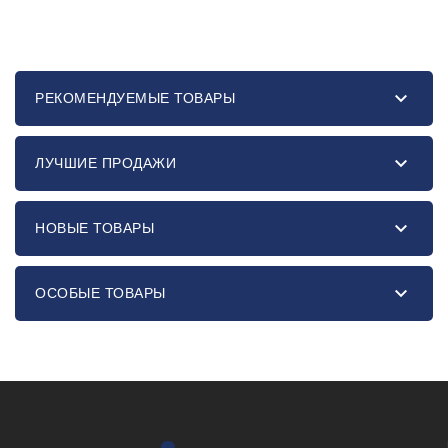

РЕКОМЕНДУЕМЫЕ ТОВАРЫ

ЛУЧШИЕ ПРОДАЖИ

НОВЫЕ ТОВАРЫ

ОСОБЫЕ ТОВАРЫ