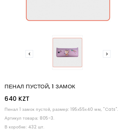


ПЕНАЛ ПУСТОЙ, 1 ЗАМОК
640 KZT
Пенал 1 замок пустой, размер: 195х55х40 мм, "Cats".
Артикул товара: 805-3.
В коробке: 432 шт.