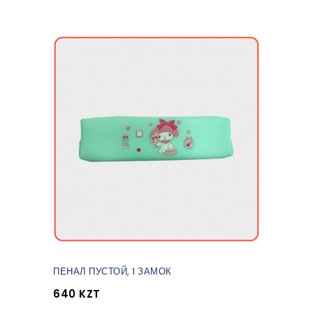
ПЕНАЛ ПУСТОЙ, 1 ЗАМОК
640 KZT