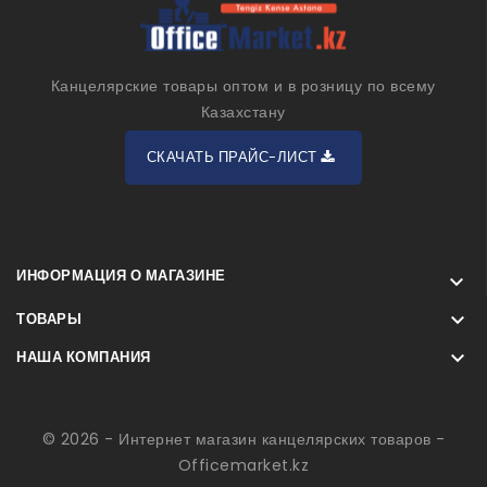
Канцелярские товары оптом и в розницу по всему
Казахстану
СКАЧАТЬ ПРАЙС-ЛИСТ
ИНФОРМАЦИЯ О МАГАЗИНЕ


ТОВАРЫ

НАША КОМПАНИЯ
© 2026 - Интернет магазин канцелярских товаров -
Officemarket.kz