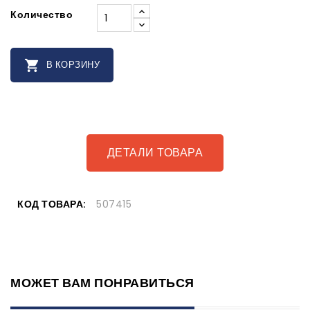
Количество

В КОРЗИНУ
ДЕТАЛИ ТОВАРА
КОД ТОВАРА:
507415
МОЖЕТ ВАМ ПОНРАВИТЬСЯ