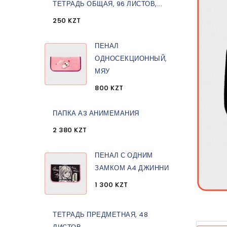
ТЕТРАДЬ ОБЩАЯ, 96 ЛИСТОВ,...
250 KZT
ПЕНАЛ
ОДНОСЕКЦИОННЫЙ,
МЯУ
800 KZT
ПАПКА А3 АНИМЕМАНИЯ
2 380 KZT
ПЕНАЛ С ОДНИМ
ЗАМКОМ А4 ДЖИННИ
1 300 KZT
ТЕТРАДЬ ПРЕДМЕТНАЯ, 48