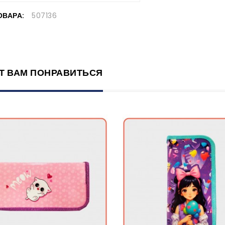
ОВАРА:
507136
Т ВАМ ПОНРАВИТЬСЯ