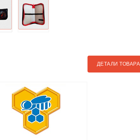
ДЕТАЛИ ТОВАР