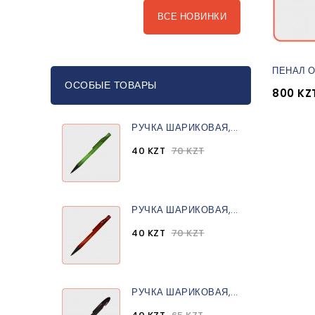
ВСЕ НОВИНКИ
ПЕНАЛ 
ОСОБЫЕ ТОВАРЫ
800 KZ
РУЧКА ШАРИКОВАЯ,...
40 KZT
70 KZT
РУЧКА ШАРИКОВАЯ,...
40 KZT
70 KZT
РУЧКА ШАРИКОВАЯ,...