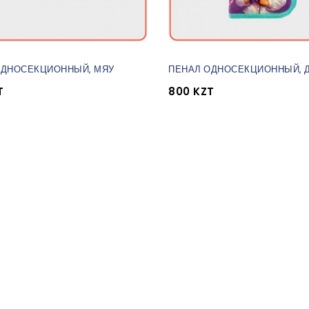
ОДНОСЕКЦИОННЫЙ, МЯУ
ПЕНАЛ ОДНОСЕКЦИОННЫЙ, Д
T
800 KZT