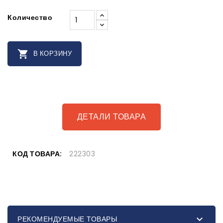
Количество

В КОРЗИНУ
ДЕТАЛИ ТОВАРА
КОД ТОВАРА:
222303

РЕКОМЕНДУЕМЫЕ ТОВАРЫ