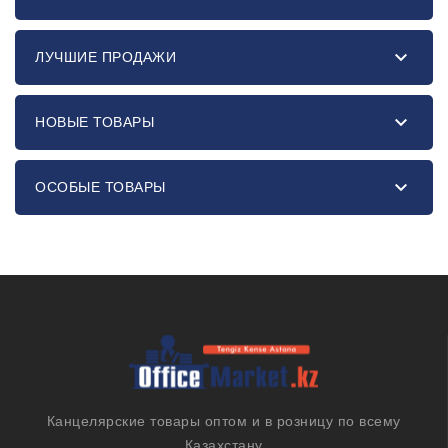

ЛУЧШИЕ ПРОДАЖИ

НОВЫЕ ТОВАРЫ

ОСОБЫЕ ТОВАРЫ
Канцелярские товары оптом и в розницу по всему
Казахстану