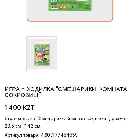
ИГРА - ХОДИЛКА "СМЕШАРИКИ. КОМНАТА
СОКРОВИЩ"
1 400 KZT
Игра-ходилка "Смешарики. Комната сокровищ", размер:
29,5 см. * 42 см.
Артикул товара: 4607177454559