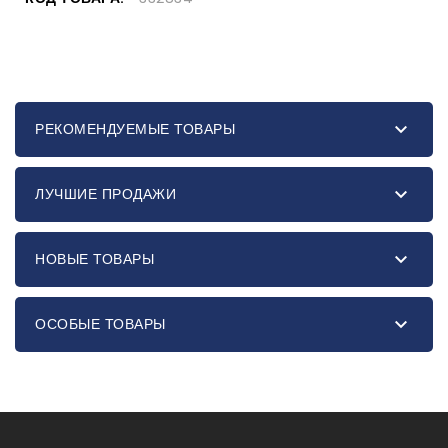

РЕКОМЕНДУЕМЫЕ ТОВАРЫ

ЛУЧШИЕ ПРОДАЖИ

НОВЫЕ ТОВАРЫ

ОСОБЫЕ ТОВАРЫ