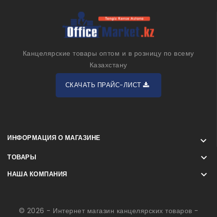
Канцелярские товары оптом и в розницу по всему
Казахстану
СКАЧАТЬ ПРАЙС-ЛИСТ
ИНФОРМАЦИЯ О МАГАЗИНЕ


ТОВАРЫ

НАША КОМПАНИЯ
© 2026 - Интернет магазин канцелярских товаров -