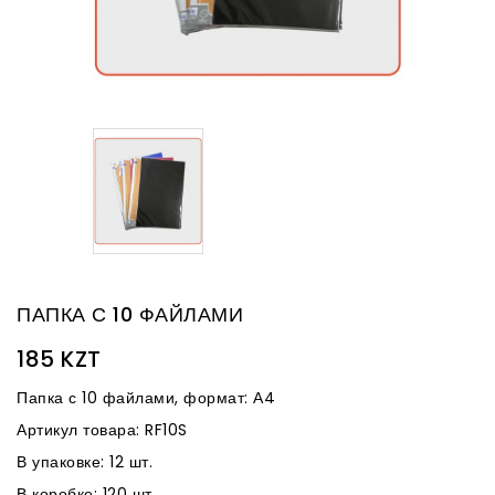
ПАПКА С 10 ФАЙЛАМИ
185 KZT
Папка с 10 файлами, формат: А4
Артикул товара: RF10S
В упаковке: 12 шт.
В коробке: 120 шт.