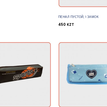
ПЕНАЛ ПУСТОЙ, 1 ЗАМОК
450 KZT