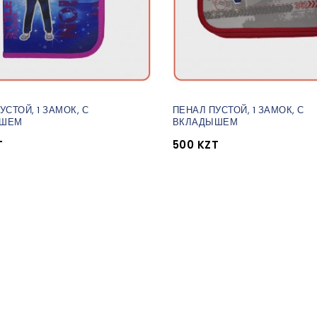
УСТОЙ, 1 ЗАМОК, С
ПЕНАЛ ПУСТОЙ, 1 ЗАМОК, С
ЫШЕМ
ВКЛАДЫШЕМ
T
500 KZT