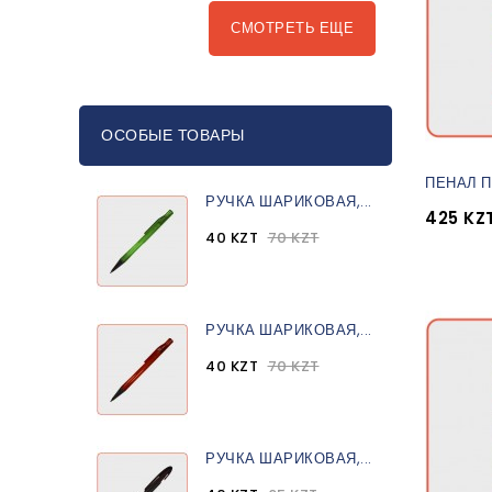
СМОТРЕТЬ ЕЩЕ
ОСОБЫЕ ТОВАРЫ
ПЕНАЛ П
РУЧКА ШАРИКОВАЯ,...
425 KZ
40 KZT
70 KZT
РУЧКА ШАРИКОВАЯ,...
40 KZT
70 KZT
РУЧКА ШАРИКОВАЯ,...