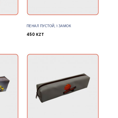
ПЕНАЛ ПУСТОЙ, 1 ЗАМОК
450 KZT