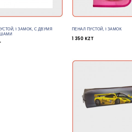
УСТОЙ, 1 ЗАМОК, С ДВУМЯ
ПЕНАЛ ПУСТОЙ, 1 ЗАМОК
ЫШАМИ
1 350 KZT
T