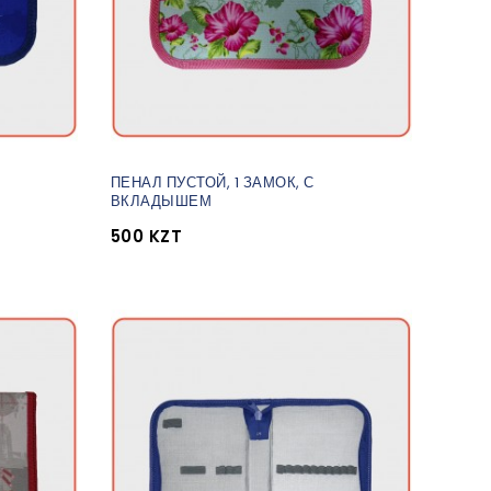
ПЕНАЛ ПУСТОЙ, 1 ЗАМОК, С
ВКЛАДЫШЕМ
500 KZT