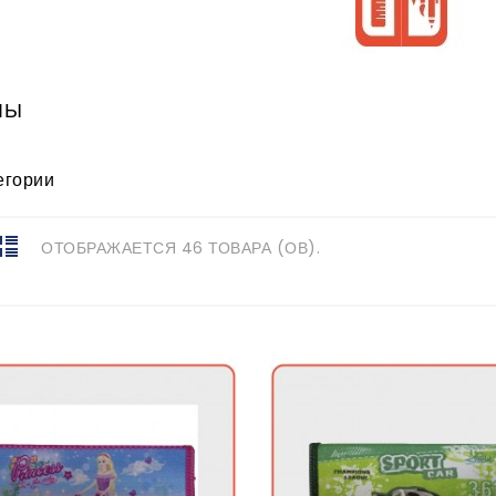
ЛЫ
егории
ОТОБРАЖАЕТСЯ 46 ТОВАРА (ОВ).