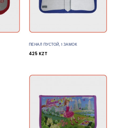
ПЕНАЛ ПУСТОЙ, 1 ЗАМОК
425 KZT