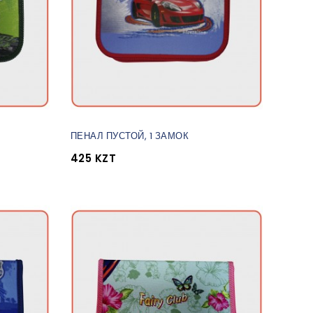
ПЕНАЛ ПУСТОЙ, 1 ЗАМОК
425 KZT