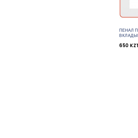
ПЕНАЛ П
ВКЛАД
650 KZ