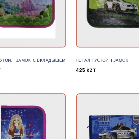
УТОЙ, 1 ЗАМОК, С ВКЛАДЫШЕМ
ПЕНАЛ ПУСТОЙ, 1 ЗАМОК
T
425 KZT