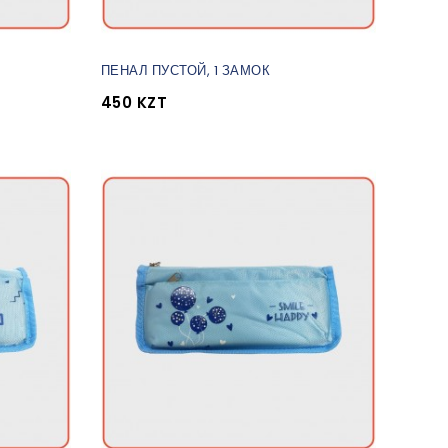
ПЕНАЛ ПУСТОЙ, 1 ЗАМОК
450 KZT