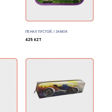
ПЕНАЛ ПУСТОЙ, 1 ЗАМОК
425 KZT