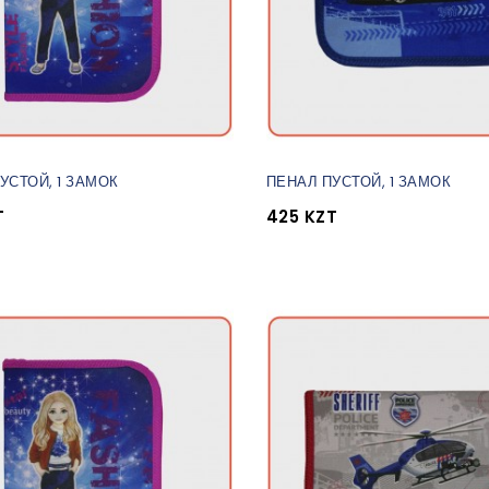
УСТОЙ, 1 ЗАМОК
ПЕНАЛ ПУСТОЙ, 1 ЗАМОК
T
425 KZT